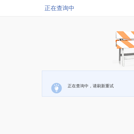
正在查询中
正在查询中，请刷新重试