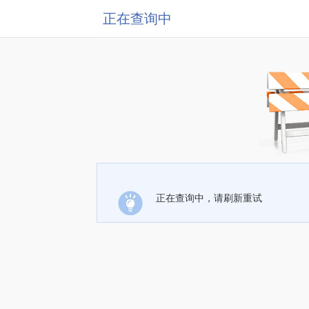
正在查询中
正在查询中，请刷新重试