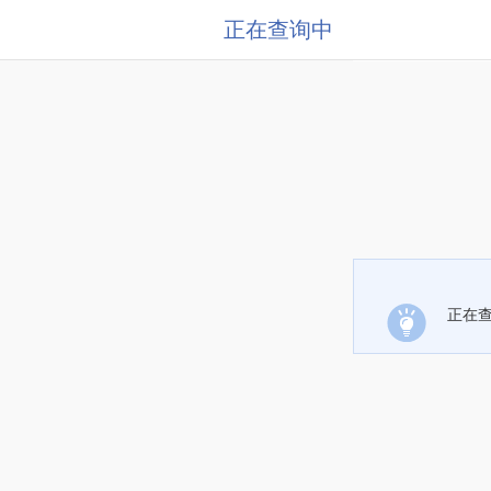
正在查询中
正在