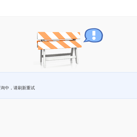
查询中，请刷新重试