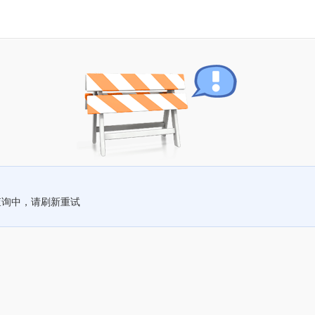
查询中，请刷新重试