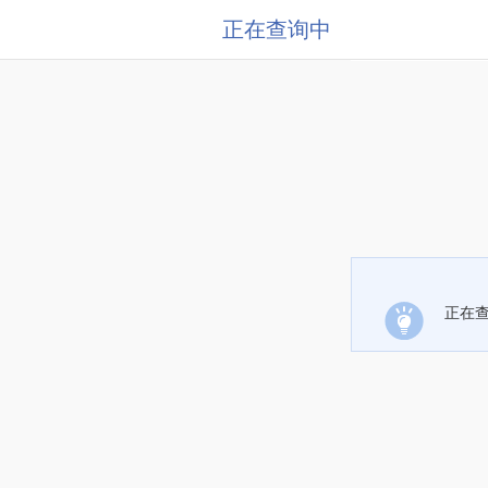
正在查询中
正在