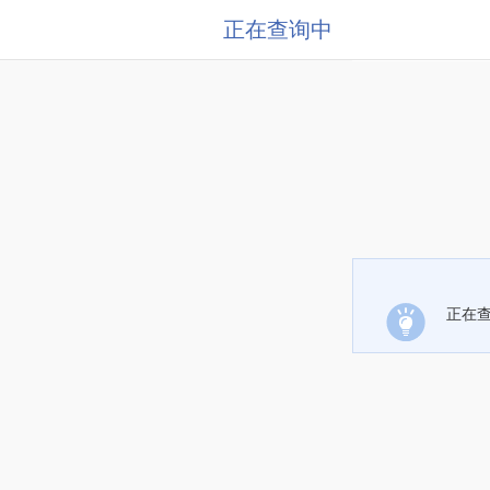
正在查询中
正在