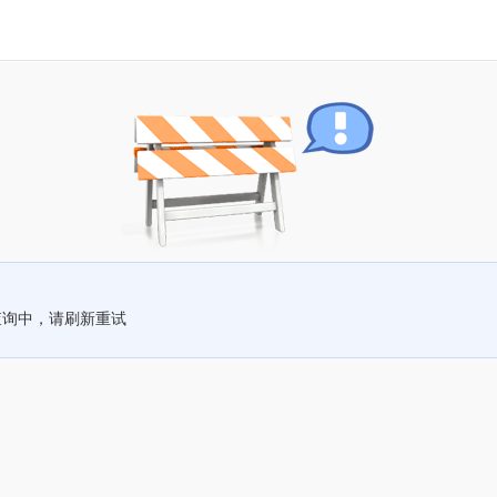
查询中，请刷新重试