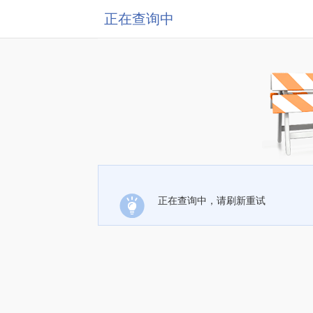
正在查询中
正在查询中，请刷新重试